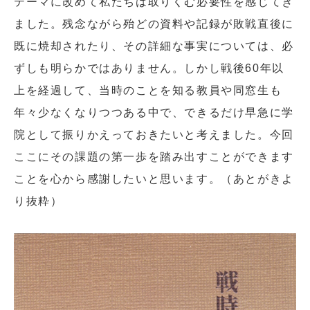
テーマに改めて私たちは取りくむ必要性を感じてき
ました。残念ながら殆どの資料や記録が敗戦直後に
既に焼却されたり、その詳細な事実については、必
ずしも明らかではありません。しかし戦後60年以
上を経過して、当時のことを知る教員や同窓生も
年々少なくなりつつある中で、できるだけ早急に学
院として振りかえっておきたいと考えました。今回
ここにその課題の第一歩を踏み出すことができます
ことを心から感謝したいと思います。（あとがきよ
り抜粋）