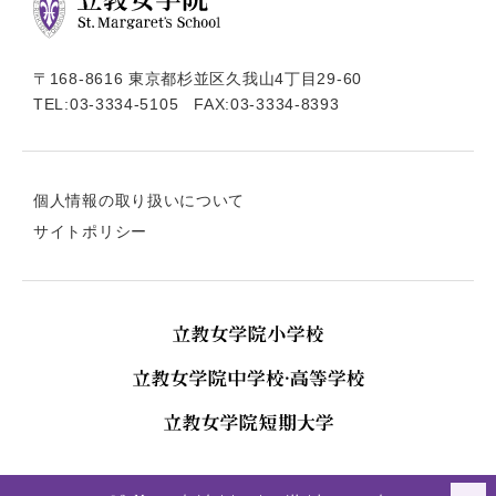
〒168-8616 東京都杉並区久我山4丁目29-60
TEL:
03-3334-5105
FAX:03-3334-8393
個人情報の取り扱いについて
サイトポリシー