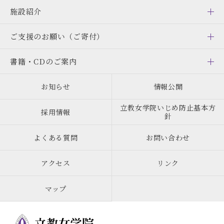
施設紹介
ご支援のお願い
（ご寄付）
書籍・CDのご案内
お知らせ
情報公開
立教女学院いじめ防止基本方
採用情報
針
よくある質問
お問い合わせ
アクセス
リンク
マップ