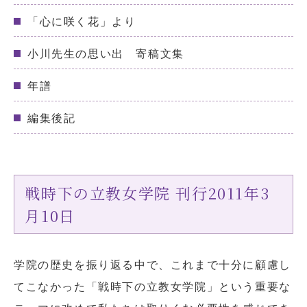
「心に咲く花」より
小川先生の思い出 寄稿文集
年譜
編集後記
戦時下の立教女学院 刊行2011年3
月10日
学院の歴史を振り返る中で、これまで十分に顧慮し
てこなかった「戦時下の立教女学院」という重要な