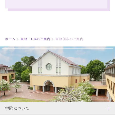
ホーム
書籍・CDのご案内
書籍頒布のご案内
学院について