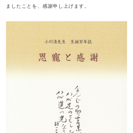
ましたことを、感謝申し上げます。