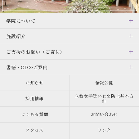
学院について
施設紹介
ご支援のお願い
（ご寄付）
書籍・CDのご案内
お知らせ
情報公開
立教女学院いじめ防止基本方
採用情報
針
よくある質問
お問い合わせ
アクセス
リンク