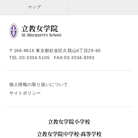
マップ
〒168-8616 東京都杉並区久我山4丁目29-60
TEL:
03-3334-5105
FAX:03-3334-8393
個人情報の取り扱いについて
サイトポリシー